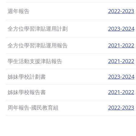
週年報告
2022-2023
全方位學習津貼運用計劃
2023-2024
全方位學習津貼運用報告
2021-2022
學生活動支援津貼報告
2021-2022
姊妹學校計劃書
2023-2024
姊妹學校報告書
2021-2022
周年報告-國民教育組
2022-2023