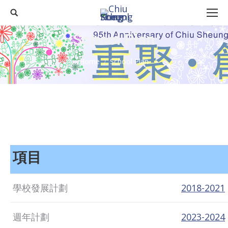
Search:
School Plan
You are here:
Home
School Plan
項目
學校發展計劃
2018-2021
週年計劃
2023-2024