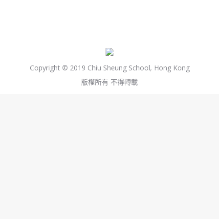
Copyright © 2019 Chiu Sheung School, Hong Kong
版權所有 不得轉載