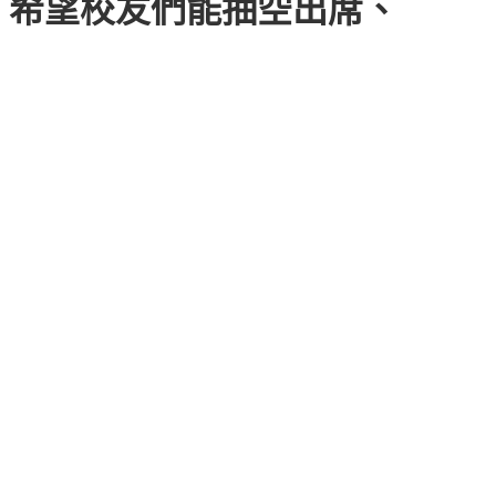
，希望校友們能抽空出席、