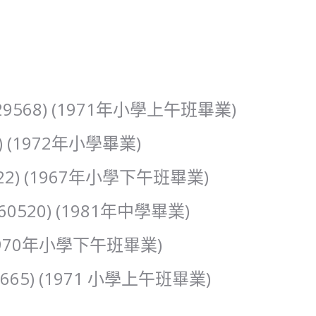
229568) (1971年小學上午班畢業)
9) (1972年小學畢業)
5522) (1967年小學下午班畢業)
760520) (1981年中學畢業)
) (1970年小學下午班畢業)
3665) (1971 小學上午班畢業)