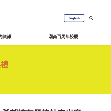
校內資訊
潮商百周年校慶
English
內資訊
潮商百周年校慶
典禮