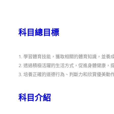
科目總目標
學習體育技能，獲取相關的體育知識，並養
透過積極活躍的生活方式，促進身體健康，
培養正確的道德行為、判斷力和欣賞優美動
科目介紹