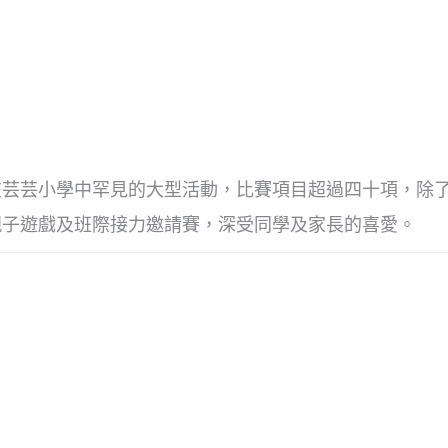
在芸芸小學中罕見的大型活動，比賽項目超過四十項，除
親子遊戲及班際接力邀請賽，深受同學及家長的喜愛。