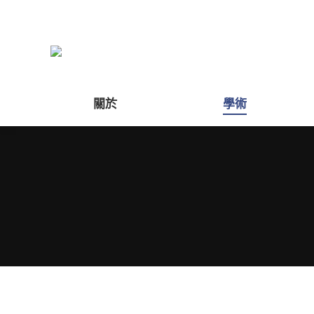
關於
學術