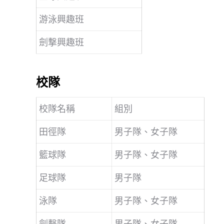
游泳興趣班
劍撃興趣班
校隊
校隊名稱
組別
田徑隊
男子隊、女子隊
籃球隊
男子隊、女子隊
足球隊
男子隊
泳隊
男子隊、女子隊
劍擊隊
男子隊、女子隊