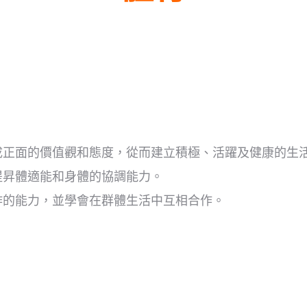
成正面的價值觀和態度，從而建立積極、活躍及健康的生
提昇體適能和身體的協調能力。
作的能力，並學會在群體生活中互相合作。