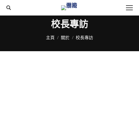
搜
尋
校長專訪
You are here:
主頁
關於
校長專訪