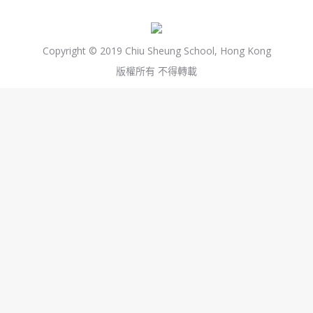
Copyright © 2019 Chiu Sheung School, Hong Kong
版權所有 不得轉載