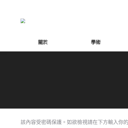
關於
學術
該內容受密碼保護。如欲檢視請在下方輸入你