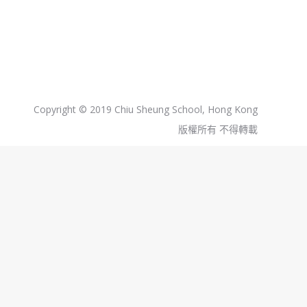
Copyright © 2019 Chiu Sheung School, Hong Kong
版權所有 不得轉載