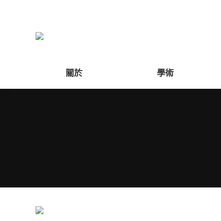
關於
學術