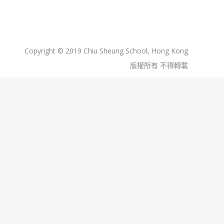
Copyright © 2019 Chiu Sheung School, Hong Kong
版權所有 不得轉載