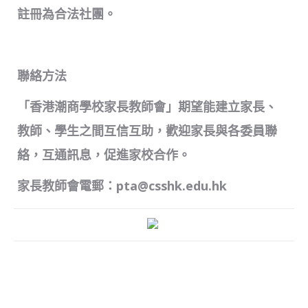
註冊為合法社團。
聯絡方法
「香港潮商學校家長教師會」期望能建立家長、
教師、學生之間互信互助，歡迎家長與各委員聯
絡，互通訊息，促進家校合作。
家長教師會電郵：pta@csshk.edu.hk