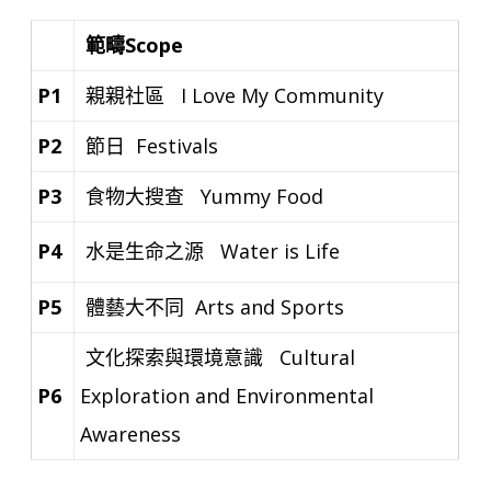
範疇Scope
P1
親親社區 I Love My Community
P2
節日 Festivals
P3
食物大搜查 Yummy Food
P4
水是生命之源 Water is Life
P5
體藝大不同 Arts and Sports
文化探索與環境意識
Cultural
P6
Exploration and Environmental
Awareness