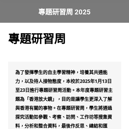
專題研習周 2025
You are here:
專題研習周
為了發揮學生的自主學習精神，培養其共通能
力，以及待人接物態度，本校於2025年1月13日
至23日進行專題研習周活動。本年度專題研習主
題為「香港放大鏡」，目的是讓學生更深入了解
與香港有關的事物。在專題研習周，學生將通過
探究活動如參觀、考察、訪問、工作坊等搜集資
料，分析和整合資料，最後作反思、總結和匯