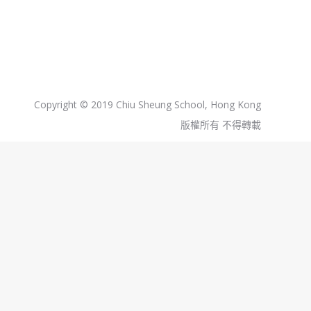
Copyright © 2019 Chiu Sheung School, Hong Kong
版權所有 不得轉載