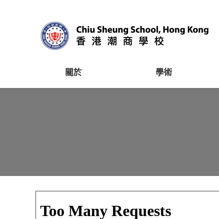
關於
學術