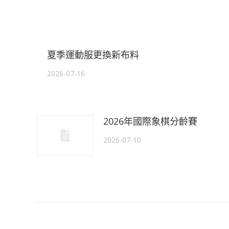
夏季運動服更換新布料
2026-07-16
2026年國際象棋分齡賽
2026-07-10