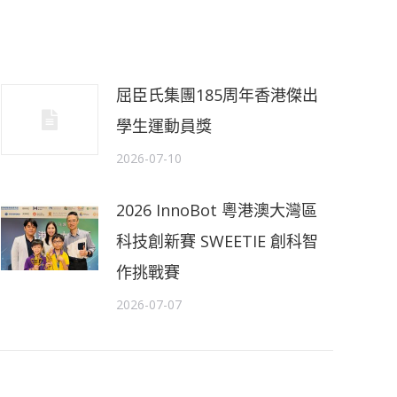
屈臣氏集團185周年香港傑出
學生運動員獎
2026-07-10
2026 InnoBot 粵港澳大灣區
科技創新賽 SWEETIE 創科智
作挑戰賽
2026-07-07