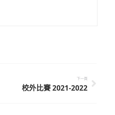
下一頁
校外比賽 2021-2022