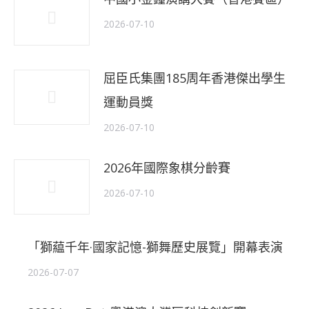
2026-07-10
屈臣氏集團185周年香港傑出學生
運動員獎
2026-07-10
2026年國際象棋分齡賽
2026-07-10
「獅藴千年·國家記憶-獅舞歷史展覽」開幕表演
2026-07-07