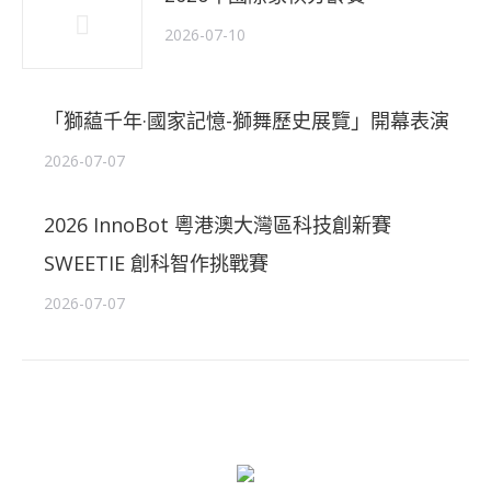
2026-07-10
「獅藴千年·國家記憶-獅舞歷史展覽」開幕表演
2026-07-07
2026 InnoBot 粵港澳大灣區科技創新賽
SWEETIE 創科智作挑戰賽
2026-07-07