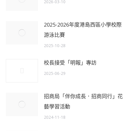
2026-03-10
2025-2026年度港島西區小學校際
游泳比賽
2025-10-28
校長接受「明報」專訪
2025-06-29
招商局「伴你成長．招商同行」花
藝學習活動
2024-11-18