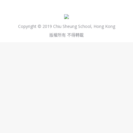
Copyright © 2019 Chiu Sheung School, Hong Kong
版權所有 不得轉載